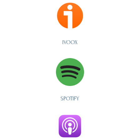
IVOOX
SPOTIFY