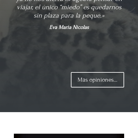
viajar, el único “miedo” es quedarnos
sin plaza para la peque.»
Eva Maria Nicolas
Más opiniones...