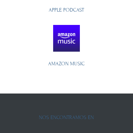
APPLE PODCAST
AMAZON MUSIC
NOS ENCONTRAMOS EN