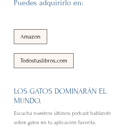
Puedes adquirirlo en:
Amazon
Todostuslibros.com
LOS GATOS DOMINARÁN EL
MUNDO.
Escucha nuestros últimos podcast hablando
sobre gatos en tu aplicación favorita.