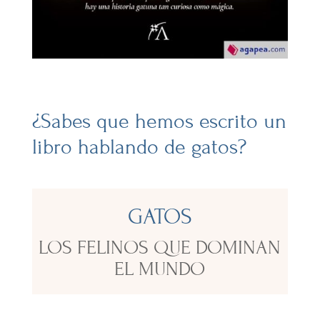
¿Sabes que hemos escrito un
libro hablando de gatos?
GATOS
LOS FELINOS QUE DOMINAN
EL MUNDO