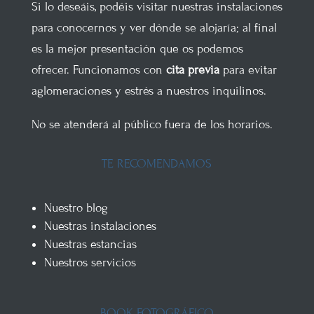
Si lo deseáis, podéis visitar nuestras instalaciones
para conocernos y ver dónde se alojaría; al final
es la mejor presentación que os podemos
ofrecer. Funcionamos con
cita previa
para evitar
aglomeraciones y estrés a nuestros inquilinos.
No se atenderá al público fuera de los horarios.
TE RECOMENDAMOS
Nuestro blog
Nuestras instalaciones
Nuestras estancias
Nuestros servicios
BOOK FOTOGRÁFICO