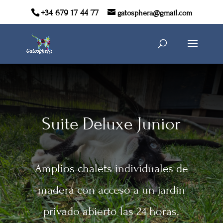
+34 679 17 44 77
gatosphera@gmail.com
Suite Deluxe Junior
Amplios chalets individuales de
madera con acceso a un jardín
privado abierto las 24 horas.