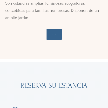
Son estancias amplias, luminosas, acogedoras,
concebidas para familias numerosas. Disponen de un
amplio jardín ...
...
RESERVA SU ESTANCIA