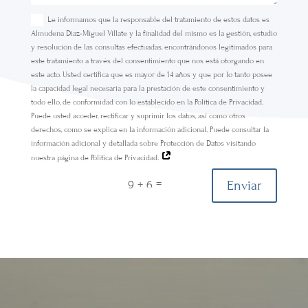
Le informamos que la responsable del tratamiento de estos datos es
Almudena Diaz-Miguel Villate y la finalidad del mismo es la gestión, estudio
y resolución de las consultas efectuadas, encontrándonos legitimados para
este tratamiento a través del consentimiento que nos está otorgando en
este acto. Usted certifica que es mayor de 14 años y que por lo tanto posee
la capacidad legal necesaria para la prestación de este consentimiento y
todo ello, de conformidad con lo establecido en la Política de Privacidad.
Puede usted acceder, rectificar y suprimir los datos, así como otros
derechos, como se explica en la información adicional. Puede consultar la
información adicional y detallada sobre Protección de Datos visitando
nuestra página de Pólitica de Privacidad.
=
Enviar
9 + 6