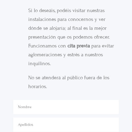
Si lo deseáis, podéis visitar nuestras
instalaciones para conocernos y ver
dónde se alojaría; al final es la mejor
presentación que os podemos ofrecer.
Funcionamos con
cita previa
para evitar
aglomeraciones y estrés a nuestros
inquilinos.
No se atenderá al público fuera de los
horarios.