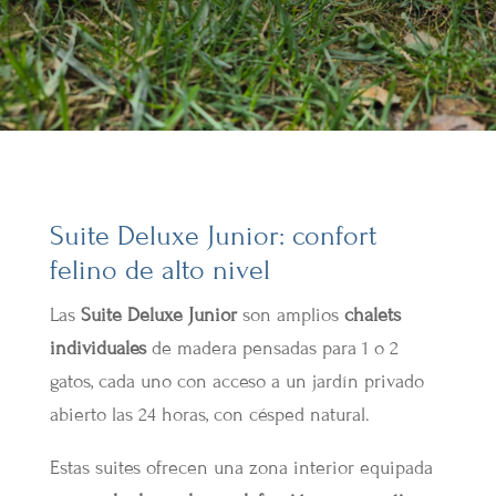
Suite Deluxe Junior: confort
felino de alto nivel
Las
Suite Deluxe Junior
son amplios
chalets
individuales
de madera pensadas para 1 o 2
gatos, cada uno con acceso a un jardín privado
abierto las 24 horas, con césped natural.
Estas suites ofrecen una zona interior equipada