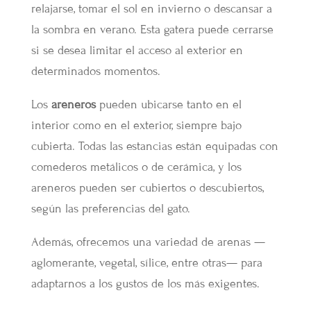
relajarse, tomar el sol en invierno o descansar a
la sombra en verano. Esta gatera puede cerrarse
si se desea limitar el acceso al exterior en
determinados momentos.
Los
areneros
pueden ubicarse tanto en el
interior como en el exterior, siempre bajo
cubierta. Todas las estancias están equipadas con
comederos metálicos o de cerámica, y los
areneros pueden ser cubiertos o descubiertos,
según las preferencias del gato.
Además, ofrecemos una variedad de arenas —
aglomerante, vegetal, sílice, entre otras— para
adaptarnos a los gustos de los más exigentes.