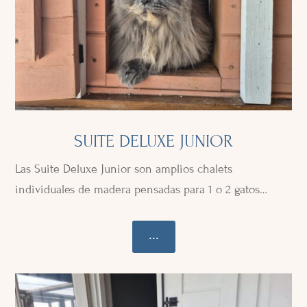
SUITE DELUXE JUNIOR
Las Suite Deluxe Junior son amplios chalets
individuales de madera pensadas para 1 o 2 gatos…
...