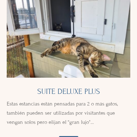
SUITE DELUXE PLUS
Estas estancias están pensadas para 2 o más gatos,
también pueden ser utilizadas por visitantes que
vengan solos pero elijan el “gran lujo"…