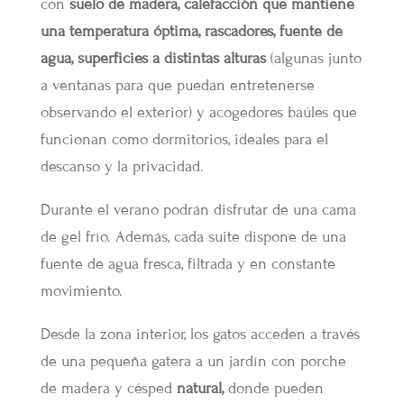
con
suelo de madera, calefacción que mantiene
una temperatura óptima, rascadores, fuente de
agua, superficies a distintas alturas
(algunas junto
a ventanas para que puedan entretenerse
observando el exterior) y acogedores baúles que
funcionan como dormitorios, ideales para el
descanso y la privacidad.
Durante el verano podrán disfrutar de una cama
de gel frío. Además, cada suite dispone de una
fuente de agua fresca, filtrada y en constante
movimiento.
Desde la zona interior, los gatos acceden a través
de una pequeña gatera a un jardín con porche
de madera y césped
natural,
donde pueden