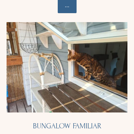
...
BUNGALOW FAMILIAR