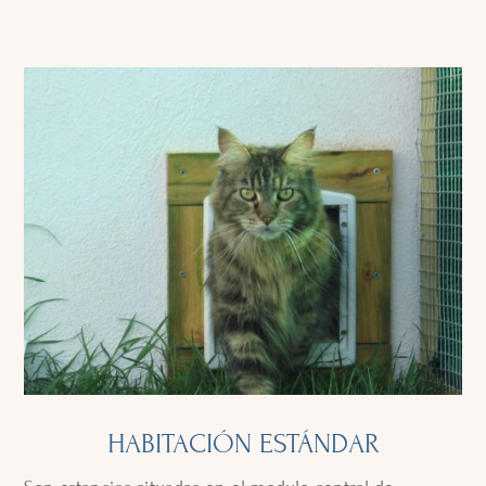
HABITACIÓN ESTÁNDAR