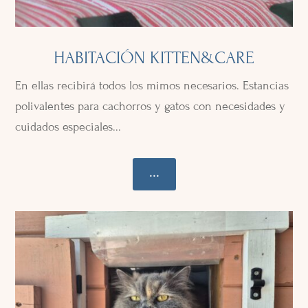
HABITACIÓN KITTEN&CARE
En ellas recibirá todos los mimos necesarios. Estancias
polivalentes para cachorros y gatos con necesidades y
cuidados especiales...
...