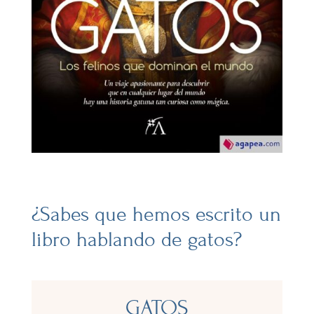
¿Sabes que hemos escrito un
libro hablando de gatos?
GATOS