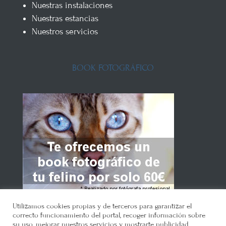
Nuestras instalaciones
Nuestras estancias
Nuestros servicios
BOOK FOTOGRÁFICO
Utilizamos cookies propias y de terceros para garantizar el
correcto funcionamiento del portal, recoger información sobre
su uso, mejorar nuestros servicios y mostrarte publicidad