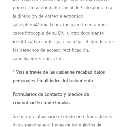
por escrito al domicilio social de Gatosphera o a
la dirección de correo electrónico
gatosphera@gmail.com, incluyendo en ambos
casos fotocopia de su DNI u otro documento
identificativo similar, para solicitar el ejercicio de
los derechos de acceso, rectificación,
cancelación y oposición.
* Vías a través de las cuales se recaban datos
personales. Finalidades del tratamiento
Formularios de contacto y medios de
comunicación tradicionales
Se permite al usuario el envío no cifrado de sus
datos personales a través de formularios de