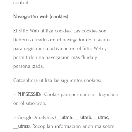
control.
Navegación web (cookies)
El Sitio Web utiliza cookies. Las cookies son
ficheros creados en el navegador del usuario
para registrar su actividad en el Sitio Web y
permitirle una navegación más fluida y
personalizada.
Gatosphera utiliza las siguientes cookies:
.-
PHPSESSID
: Cookie para permanecer logueado
en el sitio web.
.- Google Analytics (
__utma
,
__ utmb
,
__utmc
,
__utmz
): Recopilan información anónima sobre