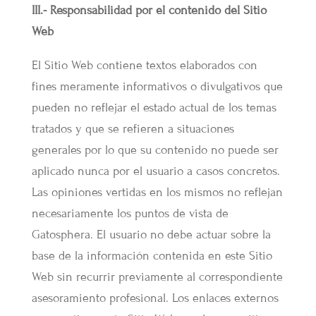
III.- Responsabilidad por el contenido del Sitio
Web
El Sitio Web contiene textos elaborados con
fines meramente informativos o divulgativos que
pueden no reflejar el estado actual de los temas
tratados y que se refieren a situaciones
generales por lo que su contenido no puede ser
aplicado nunca por el usuario a casos concretos.
Las opiniones vertidas en los mismos no reflejan
necesariamente los puntos de vista de
Gatosphera. El usuario no debe actuar sobre la
base de la información contenida en este Sitio
Web sin recurrir previamente al correspondiente
asesoramiento profesional. Los enlaces externos