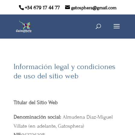
+34 679 17 44 77
gatosphera@gmail.com
Información legal y condiciones
de uso del sitio web
Titular del Sitio Web
Denominación social:
Almudena Diaz-Miguel
Villate (en adelante, Gatosphera)