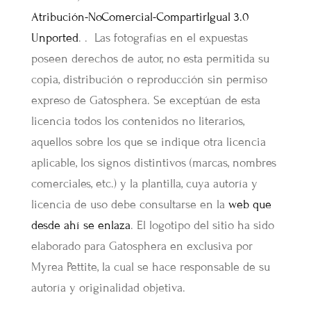
Atribución-NoComercial-CompartirIgual 3.0
Unported
. . Las fotografías en el expuestas
poseen derechos de autor, no esta permitida su
copia, distribución o reproducción sin permiso
expreso de Gatosphera. Se exceptúan de esta
licencia todos los contenidos no literarios,
aquellos sobre los que se indique otra licencia
aplicable, los signos distintivos (marcas, nombres
comerciales, etc.) y la plantilla, cuya autoría y
licencia de uso debe consultarse en la
web que
desde ahí se enlaza
. El logotipo del sitio ha sido
elaborado para Gatosphera en exclusiva por
Myrea Pettite, la cual se hace responsable de su
autoría y originalidad objetiva.