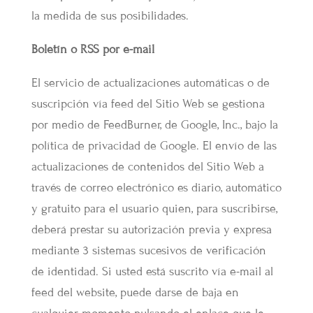
la medida de sus posibilidades.
Boletín o RSS por e-mail
El servicio de actualizaciones automáticas o de
suscripción vía feed del Sitio Web se gestiona
por medio de FeedBurner, de Google, Inc., bajo la
política de privacidad de Google. El envío de las
actualizaciones de contenidos del Sitio Web a
través de correo electrónico es diario, automático
y gratuito para el usuario quien, para suscribirse,
deberá prestar su autorización previa y expresa
mediante 3 sistemas sucesivos de verificación
de identidad. Si usted está suscrito vía e-mail al
feed del website, puede darse de baja en