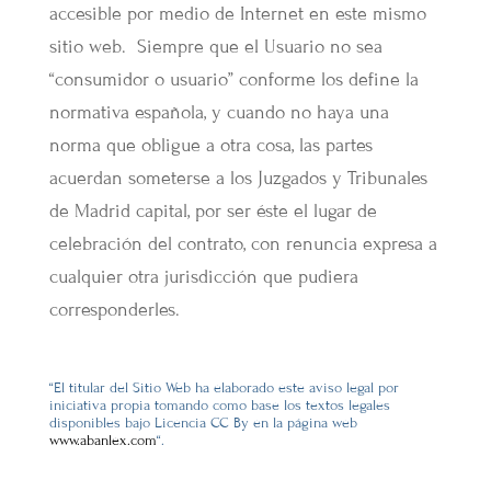
accesible por medio de Internet en este mismo
sitio web. Siempre que el Usuario no sea
“consumidor o usuario” conforme los define la
normativa española, y cuando no haya una
norma que obligue a otra cosa, las partes
acuerdan someterse a los Juzgados y Tribunales
de Madrid capital, por ser éste el lugar de
celebración del contrato, con renuncia expresa a
cualquier otra jurisdicción que pudiera
corresponderles.
“El titular del Sitio Web ha elaborado este aviso legal por
iniciativa propia tomando como base los textos legales
disponibles bajo Licencia CC By en la página web
www.abanlex.com
“.