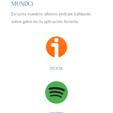
MUNDO.
Escucha nuestros últimos podcast hablando
sobre gatos en tu aplicación favorita.
IVOOX