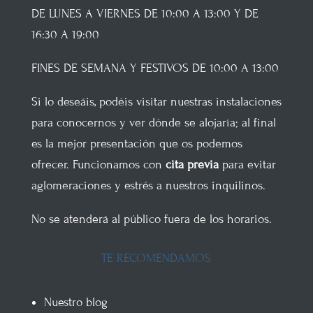
DE LUNES A VIERNES DE 10:00 A 13:00 Y DE
16:30 A 19:00
FINES DE SEMANA Y FESTIVOS DE 10:00 A 13:00
Si lo deseáis, podéis visitar nuestras instalaciones
para conocernos y ver dónde se alojaría; al final
es la mejor presentación que os podemos
ofrecer. Funcionamos con
cita previa
para evitar
aglomeraciones y estrés a nuestros inquilinos.
No se atenderá al público fuera de los horarios.
TE RECOMENDAMOS
Nuestro blog