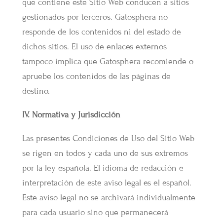
que contiene este Sitio Web conducen a sitios
gestionados por terceros. Gatosphera no
responde de los contenidos ni del estado de
dichos sitios. El uso de enlaces externos
tampoco implica que Gatosphera recomiende o
apruebe los contenidos de las páginas de
destino.
IV. Normativa y Jurisdicción
Las presentes Condiciones de Uso del Sitio Web
se rigen en todos y cada uno de sus extremos
por la ley española. El idioma de redacción e
interpretación de este aviso legal es el español.
Este aviso legal no se archivará individualmente
para cada usuario sino que permanecerá