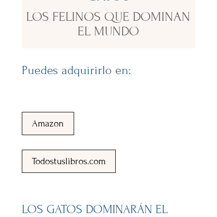
LOS FELINOS QUE DOMINAN
EL MUNDO
Puedes adquirirlo en:
Amazon
Todostuslibros.com
LOS GATOS DOMINARÁN EL