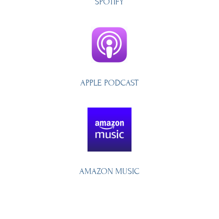
SPOTIFY
APPLE PODCAST
AMAZON MUSIC