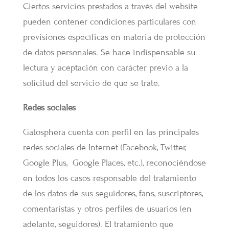
Ciertos servicios prestados a través del website
pueden contener condiciones particulares con
previsiones específicas en materia de protección
de datos personales. Se hace indispensable su
lectura y aceptación con carácter previo a la
solicitud del servicio de que se trate.
Redes sociales
Gatosphera cuenta con perfil en las principales
redes sociales de Internet (Facebook, Twitter,
Google Plus, Google Places, etc.), reconociéndose
en todos los casos responsable del tratamiento
de los datos de sus seguidores, fans, suscriptores,
comentaristas y otros perfiles de usuarios (en
adelante, seguidores). El tratamiento que