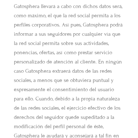
Gatosphera llevará a cabo con dichos datos será,
como máximo, el que la red social permita a los
perfiles corporativos. Así pues, Gatosphera podrá
informar a sus seguidores por cualquier vía que
la red social permita sobre sus actividades,
ponencias, ofertas, así como prestar servicio
personalizado de atención al cliente. En ningún
caso Gatosphera extraerá datos de las redes
sociales, a menos que se obtuviera puntual y
expresamente el consentimiento del usuario
para ello. Cuando, debido a la propia naturaleza
de las redes sociales, el ejercicio efectivo de los
derechos del seguidor quede supeditado a la
modificación del perfil personal de éste,
Gatosphera le ayudará y aconsejará a tal fin en