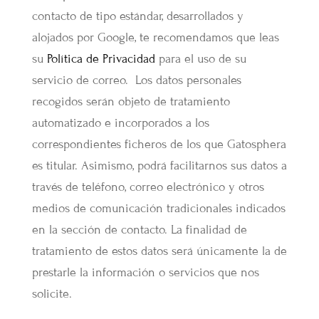
contacto de tipo estándar, desarrollados y
alojados por Google, te recomendamos que leas
su
Política de Privacidad
para el uso de su
servicio de correo. Los datos personales
recogidos serán objeto de tratamiento
automatizado e incorporados a los
correspondientes ficheros de los que Gatosphera
es titular. Asimismo, podrá facilitarnos sus datos a
través de teléfono, correo electrónico y otros
medios de comunicación tradicionales indicados
en la sección de contacto. La finalidad de
tratamiento de estos datos será únicamente la de
prestarle la información o servicios que nos
solicite.