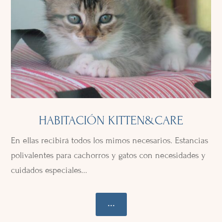
HABITACIÓN KITTEN&CARE
En ellas recibirá todos los mimos necesarios. Estancias
polivalentes para cachorros y gatos con necesidades y
cuidados especiales...
...