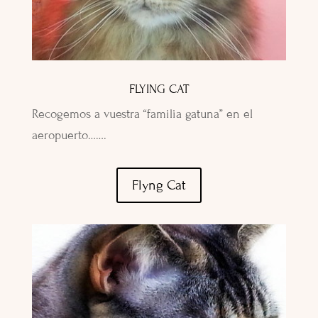
FLYING CAT
Recogemos a vuestra “familia gatuna” en el
aeropuerto…….
Flyng Cat