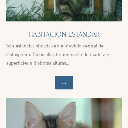
HABITACIÓN ESTÁNDAR
Son estancias situadas en el modulo central de
Gatosphera. Todas ellas tienen suelo de madera y
superficies a distintas alturas…
...