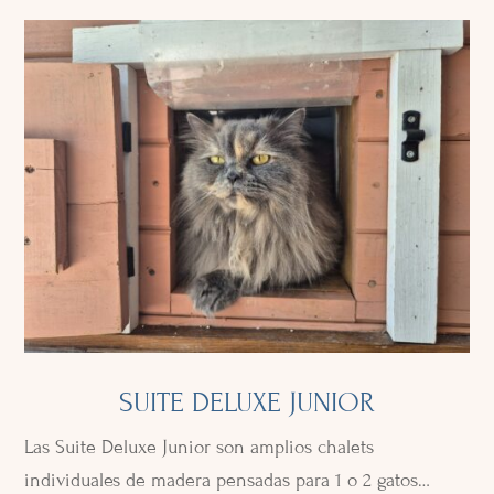
SUITE DELUXE JUNIOR
Las Suite Deluxe Junior son amplios chalets
individuales de madera pensadas para 1 o 2 gatos…