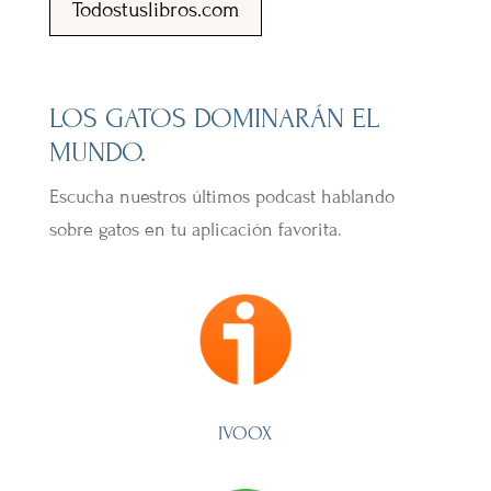
Todostuslibros.com
LOS GATOS DOMINARÁN EL
MUNDO.
Escucha nuestros últimos podcast hablando
sobre gatos en tu aplicación favorita.
IVOOX