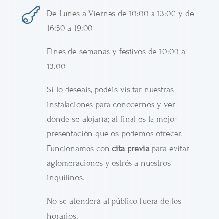

De Lunes a Viernes de 10:00 a 13:00 y de
16:30 a 19:00
Fines de semanas y festivos de 10:00 a
13:00
Si lo deseáis, podéis visitar nuestras
instalaciones para conocernos y ver
dónde se alojaría; al final es la mejor
presentación que os podemos ofrecer.
Funcionamos con
cita previa
para evitar
aglomeraciones y estrés a nuestros
inquilinos.
No se atenderá al público fuera de los
horarios.