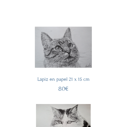
Lápiz en papel 21 x 15 cm
80€