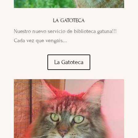
LA GATOTECA
Nuestro nuevo servicio de biblioteca gatuna!!!
Cada vez que vengáis….
La Gatoteca