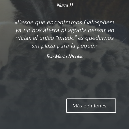
Nuria H
«Desde que encontramos Gatosphera
ya no nos aterra ni agobia pensar en
viajar, el único “miedo” es quedarnos
sin plaza para la peque.»
Eva Maria Nicolas
Más opiniones...