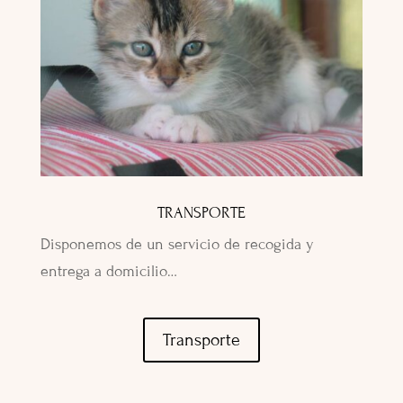
TRANSPORTE
Disponemos de un servicio de recogida y
entrega a domicilio…
Transporte