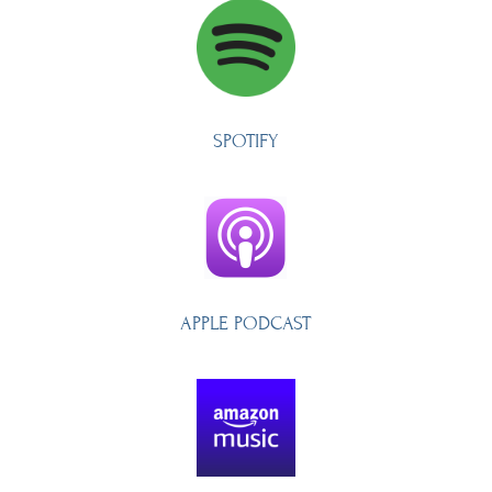
SPOTIFY
APPLE PODCAST