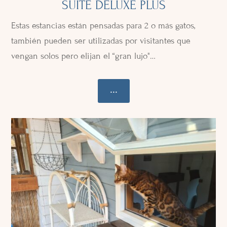
SUITE DELUXE PLUS
Estas estancias están pensadas para 2 o más gatos,
también pueden ser utilizadas por visitantes que
vengan solos pero elijan el “gran lujo"…
...