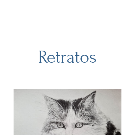
Retratos