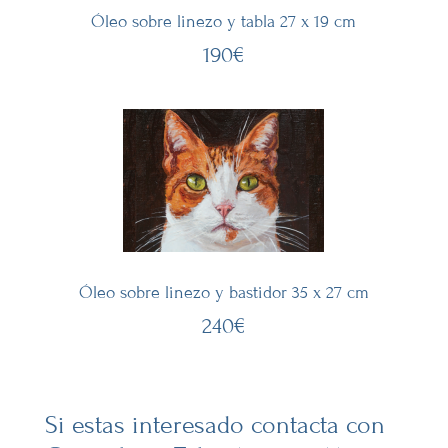
Óleo sobre linezo y tabla 27 x 19 cm
190€
Óleo sobre linezo y bastidor 35 x 27 cm
240€
Si estas interesado contacta con