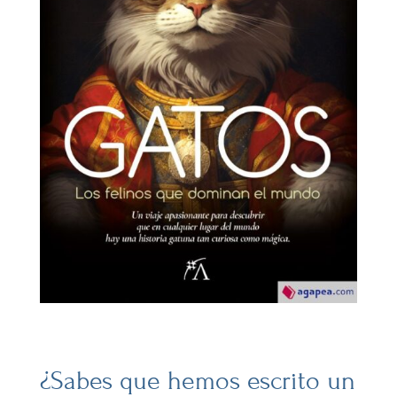
¿Sabes que hemos escrito un