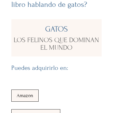
libro hablando de gatos?
GATOS
LOS FELINOS QUE DOMINAN
EL MUNDO
Puedes adquirirlo en:
Amazon