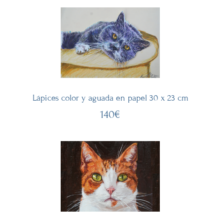
Lápices color y aguada en papel 30 x 23 cm
140€