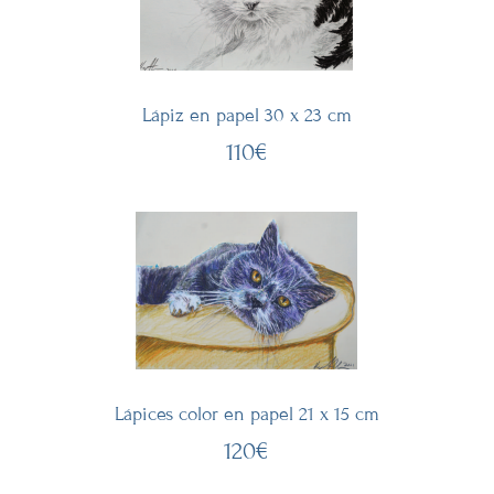
Lápiz en papel 30 x 23 cm
110€
Lápices color en papel 21 x 15 cm
120€