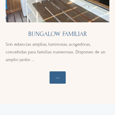
BUNGALOW FAMILIAR
Son estancias amplias, luminosas, acogedoras,
concebidas para familias numerosas. Disponen de un
amplio jardín ...
...