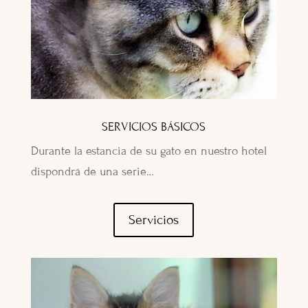
SERVICIOS BÁSICOS
Durante la estancia de su gato en nuestro hotel
dispondrá de una serie…
Servicios