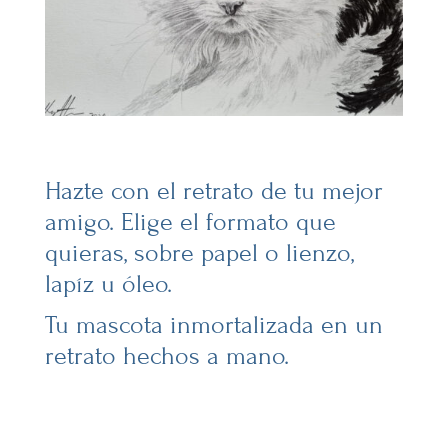
Hazte con el retrato de tu mejor
amigo. Elige el formato que
quieras, sobre papel o lienzo,
lapíz u óleo.
Tu mascota inmortalizada en un
retrato hechos a mano.