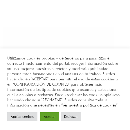
Utilizamos cookies propias y de terceros para garantizar el
correcto funcionamiento del portal, recoger información sobre
su uso, mejorar nuestros servicios y mostrarte publicidad
personalizada basándonos en el análisis de tu tráfico. Puedes
hacer clic en “ACEPTAR” para permitir el uso de estas cookies o
en “CONFIGURACIÓN DE COOKIES” para obtener más
información de los tipos de cookies que usamos y seleccionar
cuáles aceptas o rechazas. Puede rechazar las cookies optativas
haciendo clic aquí “RECHAZAR”. Puedes consultar toda la
información que necesites en
“Ver nuestra política de cookies”.
Ajustar cookies
Aceptar
Rechazar