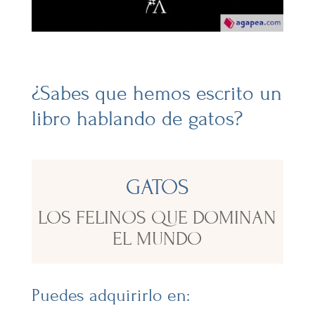
¿Sabes que hemos escrito un
libro hablando de gatos?
GATOS
LOS FELINOS QUE DOMINAN
EL MUNDO
Puedes adquirirlo en: