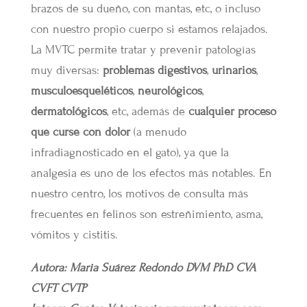
brazos de su dueño, con mantas, etc, o incluso
con nuestro propio cuerpo si estamos relajados.
La MVTC permite tratar y prevenir patologías
muy diversas:
problemas digestivos
,
urinarios
,
musculoesqueléticos
,
neurológicos
,
dermatológicos
, etc, además de
cualquier proceso
que curse con dolor
(a menudo
infradiagnosticado en el gato), ya que la
analgesia es uno de los efectos más notables. En
nuestro centro, los motivos de consulta más
frecuentes en felinos son estreñimiento, asma,
vómitos y cistitis.
Autora: Maria Suárez Redondo DVM PhD CVA
CVFT CVTP