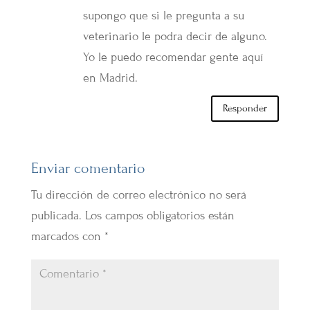
supongo que si le pregunta a su
veterinario le podra decir de alguno.
Yo le puedo recomendar gente aquí
en Madrid.
Responder
Enviar comentario
Tu dirección de correo electrónico no será
publicada.
Los campos obligatorios están
marcados con
*