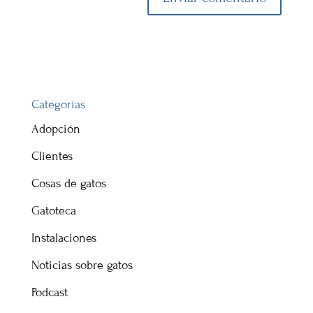
Categorías
Adopción
Clientes
Cosas de gatos
Gatoteca
Instalaciones
Noticias sobre gatos
Podcast