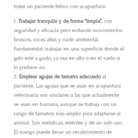
tratar un paciente felino con acupuntura:
1.
Trabajar tranquilo y de forma “limpia”
, con
seguridad y eficacia pero evitando movimientos
bruscos, voces altas y ruido ambiental.
Fundamental: trabajar en una superficie donde el
gato esté a gusto, ya sea en alto o en el suelo si
lo prefiere así.
2.
Emplear agujas de tamaño adecuado
al
paciente. Las agujas que se usan en acupuntura
veterinaria son similares a las que actualmente
se usan en humana, aunque se trabaja con un
rango de tamaños más amplio para adaptarse al
animal. Son metálicas, estériles y de un solo uso.
El mango puede llevar un recubrimiento de