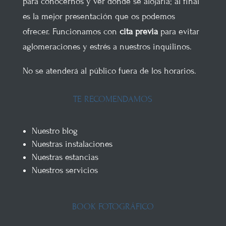
para conocernos y ver dónde se alojaría; al final
es la mejor presentación que os podemos
ofrecer. Funcionamos con
cita previa
para evitar
aglomeraciones y estrés a nuestros inquilinos.
No se atenderá al público fuera de los horarios.
TE RECOMENDAMOS
Nuestro blog
Nuestras instalaciones
Nuestras estancias
Nuestros servicios
BOOK FOTOGRÁFICO