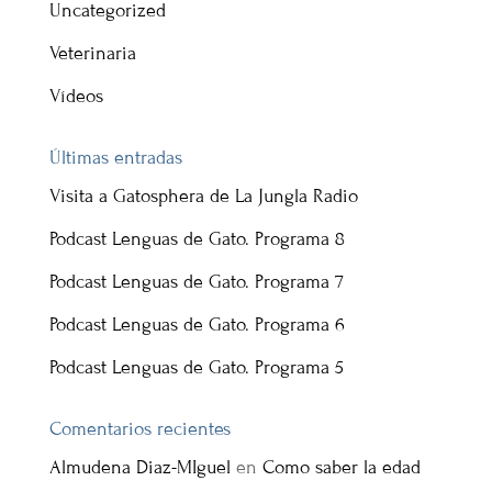
Uncategorized
Veterinaria
Vídeos
Últimas entradas
Visita a Gatosphera de La Jungla Radio
Podcast Lenguas de Gato. Programa 8
Podcast Lenguas de Gato. Programa 7
Podcast Lenguas de Gato. Programa 6
Podcast Lenguas de Gato. Programa 5
Comentarios recientes
Almudena Diaz-MIguel
en
Como saber la edad