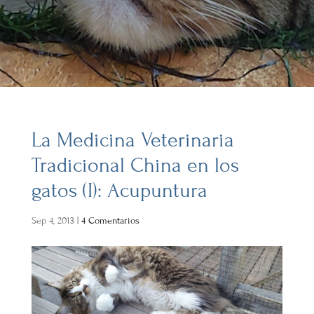
La Medicina Veterinaria
Tradicional China en los
gatos (I): Acupuntura
Sep 4, 2013
|
4 Comentarios