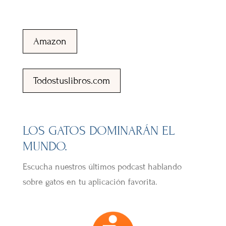
Amazon
Todostuslibros.com
LOS GATOS DOMINARÁN EL
MUNDO.
Escucha nuestros últimos podcast hablando
sobre gatos en tu aplicación favorita.