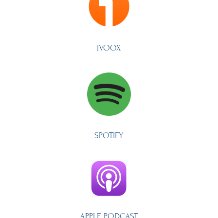
IVOOX
SPOTIFY
APPLE PODCAST