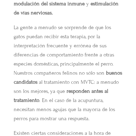
modulación del sistema inmune
y
estimulación
de vías nerviosas.
La gente a menudo se sorprende de que los
gatos puedan recibir esta terapia, por la
interpretación frecuente y errónea de sus
diferencias de comportamiento frente a otras
especies domésticas, principalmente el perro.
Nuestros compañeros felinos no sólo son
buenos
candidatos
al tratamiento con MVTC: a menudo
son los mejores, ya que
responden antes al
tratamiento
. En el caso de la acupuntura,
necesitan menos agujas que la mayoría de los
perros para mostrar una respuesta.
Existen ciertas consideraciones a la hora de