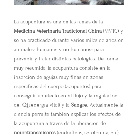
La acupuntura es una de las ramas de la
Medicina Veterinaria Tradicional China
(MVTC) y
se ha practicado durante varios miles de años en
animales- humanos y no humanos- para
prevenir y tratar distintas patologías. De forma
muy resumida, la acupuntura consiste en la
inserción de agujas muy finas en zonas
específicas del cuerpo (acupuntos) para
conseguir un efecto en el flujo y la regulación
del
Qi
(energía vital) y la
Sangre
. Actualmente la
ciencia permite también explicar los efectos de
la acupuntura a través de la liberación de
neurotransmisores
(endorfinas, serotonina, etc),