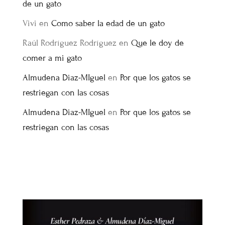
de un gato
Vivi
en
Como saber la edad de un gato
Raúl Rodríguez Rodríguez
en
Que le doy de
comer a mi gato
Almudena Diaz-MIguel
en
Por que los gatos se
restriegan con las cosas
Almudena Diaz-MIguel
en
Por que los gatos se
restriegan con las cosas