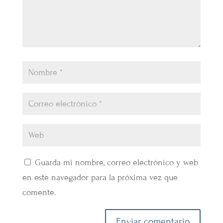
Guarda mi nombre, correo electrónico y web
en este navegador para la próxima vez que
comente.