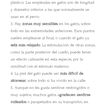
plástico. Las empleadas en gatos son de longitud
y diámetro inferior a las que normalmente se
usan en el perro.
3. Hay
zonas muy sensibles
en los gatos, sobre
todo en las extremidades anteriores. Esos puntos
suelen emplearse al final, o cuando el gato ya
está más relajado
. La estimulación de otras zonas,
como la parte posterior del cuello, puede tener
un efecto calmante en esta especie, por la
similitud con el estímulo materno.
4. La piel del gato puede ser
más difícil de
atravesar
, sobre todo si ha vivido en la calle.
5. Aunque no les gusta sentirse restringidos o
muy sujetos, muchos gatos a
gradecen sentirse
rodeados
o parapetados en su transportín, en