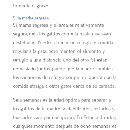
inmediato, grave.
Si la madre regresa…
Si mamá regresa y el área es relativamente
segura, deja los gatitos con ella hasta que sean
destetados. Puedes ofrecer un refugio y comida
regular a la gata, pero mantén el alimento y
refugio a una distancia uno del otro. Si están
demasiado juntos, puede que la madre cambie a
los cachorros de refugio porque no querrá que la
comida atraiga a otros gatos cerca de su camada.
Seis semanas es la edad óptima para separar a
los gatitos de la madre sociabilizarlos, testarlos y
buscarles casa para adopción. En Estados Unidos,
cualquier momento después de ocho semanas es