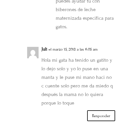
puedes ayudar tu con
biberones de leche
maternizada especifica para
gatos.
Juli
el marzo 15, 2018 a las 6:05 am
Hola mi gata ha tenido un gatito y
lo dejo solo y yo lo puse en una
manta y le puse mi mano haci no
c cuente solo pero me da miedo q
después la mamá no lo quiera
porque lo toque
Responder