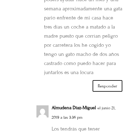
semana aproximadamente una gata
pario enfrente de mi casa hace
tres días un coche a matado a la
madre puesto que corrían peligro
por carretera los he cogido yo
tengo un gato macho de dos años
castrado como puedo hacer para
juntarlos es una locura
Responder
Almudena Diaz-Miguel
el junio 21,
2019 a las 3:36 pm
Los tendrás que tener