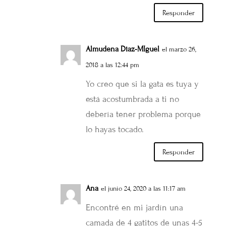
Responder
Almudena Diaz-MIguel
el marzo 26,
2018 a las 12:44 pm
Yo creo que si la gata es tuya y
está acostumbrada a ti no
debería tener problema porque
lo hayas tocado.
Responder
Ana
el junio 24, 2020 a las 11:17 am
Encontré en mi jardín una
camada de 4 gatitos de unas 4-5