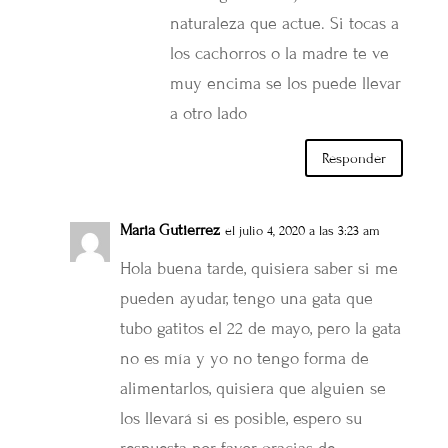
naturaleza que actue. Si tocas a
los cachorros o la madre te ve
muy encima se los puede llevar
a otro lado
Responder
Maria Gutierrez
el julio 4, 2020 a las 3:23 am
Hola buena tarde, quisiera saber si me
pueden ayudar, tengo una gata que
tubo gatitos el 22 de mayo, pero la gata
no es mía y yo no tengo forma de
alimentarlos, quisiera que alguien se
los llevará si es posible, espero su