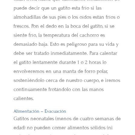
puede decir que un gatito esta frío si las
almohadillas de sus pies o los oídos están fríos o
frescos. Pon el dedo en la boca del gatito, si se
siente frío, la temperatura del cachorro es
demasiado baja. Esto es peligroso para su vida y
debe ser tratado inmediatamente. Para calentar
el gatito lentamente durante 1 o 2 horas lo
envolveremos en una manta de forro polar,
sosteniéndolo cerca de nuestro cuerpo, e iremos
continuamente frotándolo con las manos
calientes.
Alimentación – Evacuación
Gatitos neonatales (menos de cuatro semanas de
edad) no pueden comer alimentos sólidos (ni