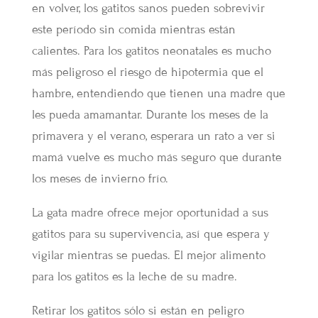
en volver, los gatitos sanos pueden sobrevivir
este período sin comida mientras están
calientes. Para los gatitos neonatales es mucho
más peligroso el riesgo de hipotermia que el
hambre, entendiendo que tienen una madre que
les pueda amamantar. Durante los meses de la
primavera y el verano, esperara un rato a ver si
mamá vuelve es mucho más seguro que durante
los meses de invierno frío.
La gata madre ofrece mejor oportunidad a sus
gatitos para su supervivencia, así que espera y
vigilar mientras se puedas. El mejor alimento
para los gatitos es la leche de su madre.
Retirar los gatitos sólo si están en peligro