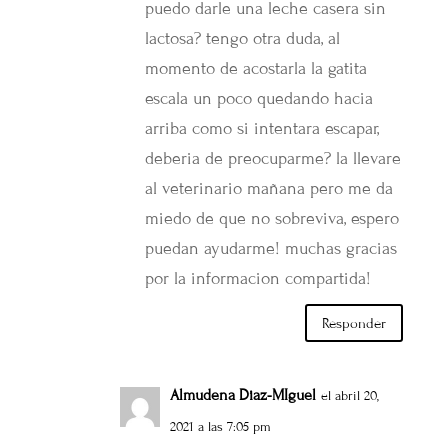
puedo darle una leche casera sin
lactosa? tengo otra duda, al
momento de acostarla la gatita
escala un poco quedando hacia
arriba como si intentara escapar,
deberia de preocuparme? la llevare
al veterinario mañana pero me da
miedo de que no sobreviva, espero
puedan ayudarme! muchas gracias
por la informacion compartida!
Responder
Almudena Diaz-MIguel
el abril 20,
2021 a las 7:05 pm