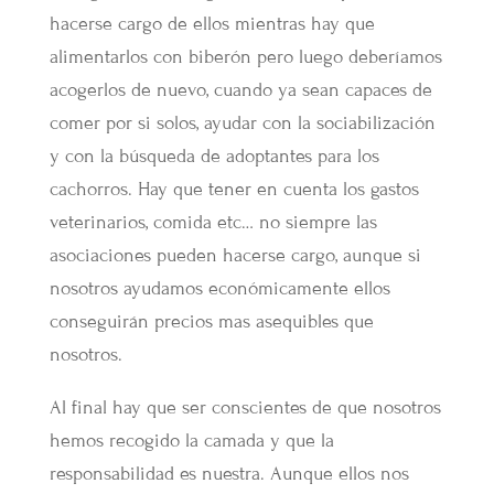
hacerse cargo de ellos mientras hay que
alimentarlos con biberón pero luego deberíamos
acogerlos de nuevo, cuando ya sean capaces de
comer por si solos, ayudar con la sociabilización
y con la búsqueda de adoptantes para los
cachorros. Hay que tener en cuenta los gastos
veterinarios, comida etc… no siempre las
asociaciones pueden hacerse cargo, aunque si
nosotros ayudamos económicamente ellos
conseguirán precios mas asequibles que
nosotros.
Al final hay que ser conscientes de que nosotros
hemos recogido la camada y que la
responsabilidad es nuestra. Aunque ellos nos