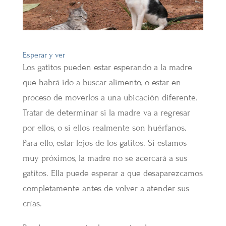
Esperar y ver
Los gatitos pueden estar esperando a la madre
que habrá ido a buscar alimento, o estar en
proceso de moverlos a una ubicación diferente.
Tratar de determinar si la madre va a regresar
por ellos, o si ellos realmente son huérfanos.
Para ello, estar lejos de los gatitos. Si estamos
muy próximos, la madre no se acercará a sus
gatitos. Ella puede esperar a que desaparezcamos
completamente antes de volver a atender sus
crías.