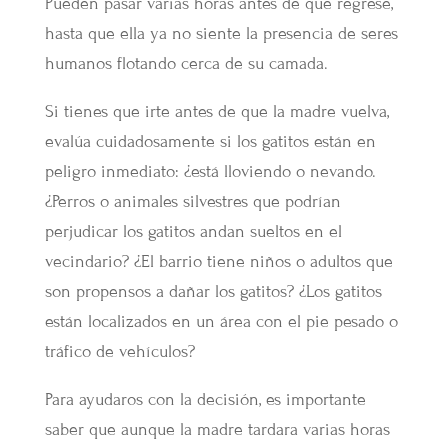
Pueden pasar varias horas antes de que regrese,
hasta que ella ya no siente la presencia de seres
humanos flotando cerca de su camada.
Si tienes que irte antes de que la madre vuelva,
evalúa cuidadosamente si los gatitos están en
peligro inmediato: ¿está lloviendo o nevando.
¿Perros o animales silvestres que podrían
perjudicar los gatitos andan sueltos en el
vecindario? ¿El barrio tiene niños o adultos que
son propensos a dañar los gatitos? ¿Los gatitos
están localizados en un área con el pie pesado o
tráfico de vehículos?
Para ayudaros con la decisión, es importante
saber que aunque la madre tardara varias horas