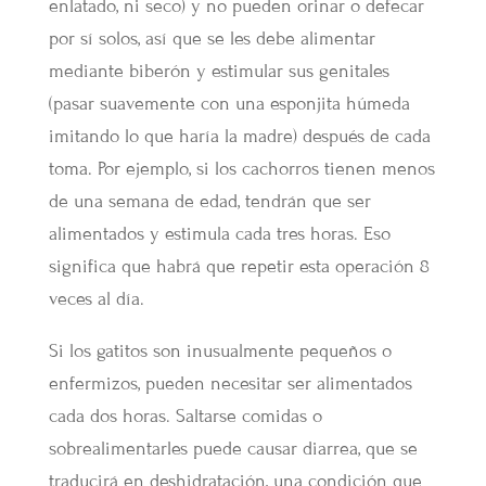
enlatado, ni seco) y no pueden orinar o defecar
por sí solos, así que se les debe alimentar
mediante biberón y estimular sus genitales
(pasar suavemente con una esponjita húmeda
imitando lo que haría la madre) después de cada
toma. Por ejemplo, si los cachorros tienen menos
de una semana de edad, tendrán que ser
alimentados y estimula cada tres horas. Eso
significa que habrá que repetir esta operación 8
veces al día.
Si los gatitos son inusualmente pequeños o
enfermizos, pueden necesitar ser alimentados
cada dos horas. Saltarse comidas o
sobrealimentarles puede causar diarrea, que se
traducirá en deshidratación, una condición que