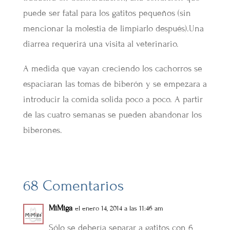
puede ser fatal para los gatitos pequeños (sin
mencionar la molestia de limpiarlo después).Una
diarrea requerirá una visita al veterinario.
A medida que vayan creciendo los cachorros se
espaciaran las tomas de biberón y se empezara a
introducir la comida solida poco a poco. A partir
de las cuatro semanas se pueden abandonar los
biberones.
68 Comentarios
MiMiga
el enero 14, 2014 a las 11:46 am
Sólo se debería separar a gatitos con 6