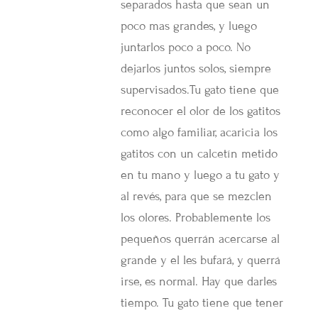
separados hasta que sean un
poco mas grandes, y luego
juntarlos poco a poco. No
dejarlos juntos solos, siempre
supervisados.Tu gato tiene que
reconocer el olor de los gatitos
como algo familiar, acaricia los
gatitos con un calcetín metido
en tu mano y luego a tu gato y
al revés, para que se mezclen
los olores. Probablemente los
pequeños querrán acercarse al
grande y el les bufará, y querrá
irse, es normal. Hay que darles
tiempo. Tu gato tiene que tener