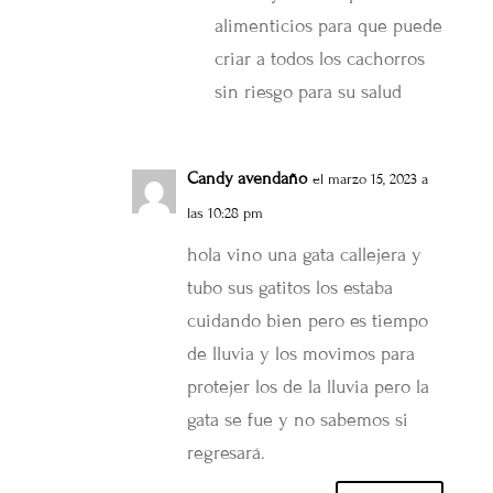
alimenticios para que puede
criar a todos los cachorros
sin riesgo para su salud
Candy avendaño
el marzo 15, 2023 a
las 10:28 pm
hola vino una gata callejera y
tubo sus gatitos los estaba
cuidando bien pero es tiempo
de lluvia y los movimos para
protejer los de la lluvia pero la
gata se fue y no sabemos si
regresará.