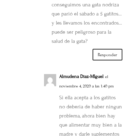
conseguimos una gata nodriza
que parió el sábado a 5 gatitos…
y les llevamos los encontrados…
puede ser peligroso para la
salud de la gata?
Responder
Almudena Diaz-MIguel
el
noviembre 4, 2020 a las 1:40 pm
Si ella acepta a los gatitos
no deberia de haber ningun
problema, ahora bien hay
que alimentar muy bien a la
madre y darle suplementos