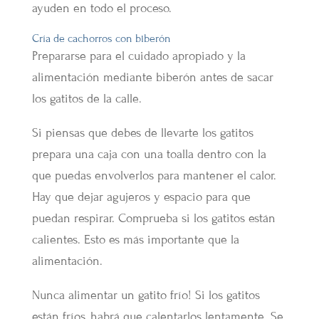
ayuden en todo el proceso.
Cría de cachorros con biberón
Prepararse para el cuidado apropiado y la
alimentación mediante biberón antes de sacar
los gatitos de la calle.
Si piensas que debes de llevarte los gatitos
prepara una caja con una toalla dentro con la
que puedas envolverlos para mantener el calor.
Hay que dejar agujeros y espacio para que
puedan respirar. Comprueba si los gatitos están
calientes. Esto es más importante que la
alimentación.
Nunca alimentar un gatito frío! Si los gatitos
están fríos, habrá que calentarlos lentamente. Se