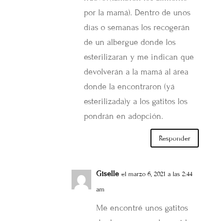
por la mamá). Dentro de unos
días o semanas los recogerán
de un albergue donde los
esterilizaran y me indican que
devolverán a la mamá al área
donde la encontraron (yá
esterilizada)y a los gatitos los
pondrán en adopción.
Responder
Giselle
el marzo 6, 2021 a las 2:44
am
Me encontré unos gatitos