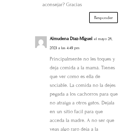
aconsejar? Gracias
Responder
Almudena Diaz-MIguel
el mayo 26,
2023 a las 4:49 pm
Principalmente no les toques y
deja comida a la mamá. Tienes
que ver como es ella de
sociable. La comida no la dejes
pegada a los cachorros para que
no atraiga a otros gatos. Dejala
en un sitio facil para que
acceda la madre. A no ser que
veas algo raro deja a la