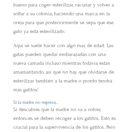
bueno para coger esterilizar, vacunar y volver a
soltar a su colonia, haciendo una marca en la
oreja para que posteriormente se sepa que ese
gato ya está esterilizado.
Aquí se suele hacer con algo mas de edad. Las
gatas pueden quedar embarazadas con una
nueva camada incluso mientras todavía están
amamantando, así que no hay que olvidarse de
esterilizar también a la madre o pronto tendrá
más gatitos!
Si la madre no regresa…
Si descubres que la madre no va a volver,
entonces se deben recoger a los gatitos. Esto es
crucial para la supervivencia de los gatitos. Pero