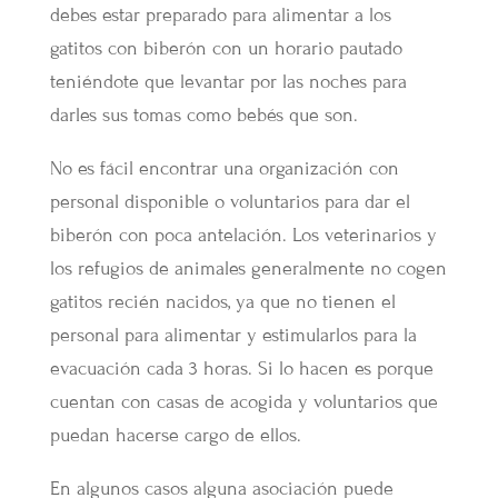
debes estar preparado para alimentar a los
gatitos con biberón con un horario pautado
teniéndote que levantar por las noches para
darles sus tomas como bebés que son.
No es fácil encontrar una organización con
personal disponible o voluntarios para dar el
biberón con poca antelación. Los veterinarios y
los refugios de animales generalmente no cogen
gatitos recién nacidos, ya que no tienen el
personal para alimentar y estimularlos para la
evacuación cada 3 horas. Si lo hacen es porque
cuentan con casas de acogida y voluntarios que
puedan hacerse cargo de ellos.
En algunos casos alguna asociación puede