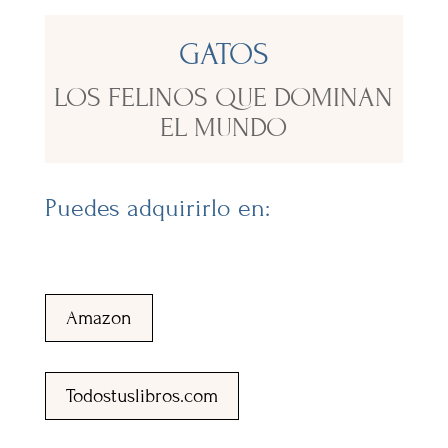
GATOS
LOS FELINOS QUE DOMINAN
EL MUNDO
Puedes adquirirlo en:
Amazon
Todostuslibros.com