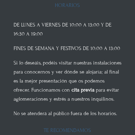
HORARIOS
DE LUNES A VIERNES DE 10:00 A 13:00 Y DE
16:30 A 19:00
FINES DE SEMANA Y FESTIVOS DE 10:00 A 13:00
Si lo deseáis, podéis visitar nuestras instalaciones
para conocernos y ver dónde se alojaría; al final
es la mejor presentación que os podemos
ofrecer. Funcionamos con
cita previa
para evitar
aglomeraciones y estrés a nuestros inquilinos.
No se atenderá al público fuera de los horarios.
TE RECOMENDAMOS