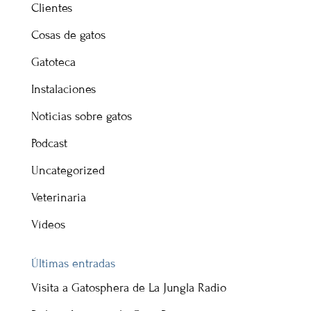
Clientes
Cosas de gatos
Gatoteca
Instalaciones
Noticias sobre gatos
Podcast
Uncategorized
Veterinaria
Vídeos
Últimas entradas
Visita a Gatosphera de La Jungla Radio