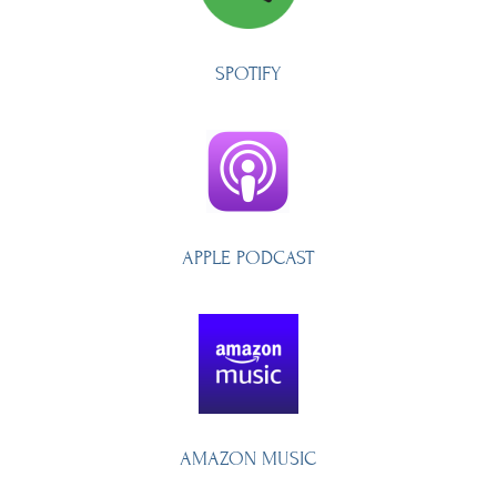
SPOTIFY
APPLE PODCAST
AMAZON MUSIC