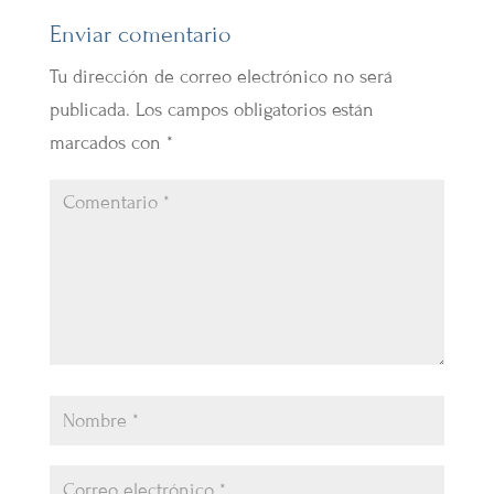
Enviar comentario
Tu dirección de correo electrónico no será
publicada.
Los campos obligatorios están
marcados con
*