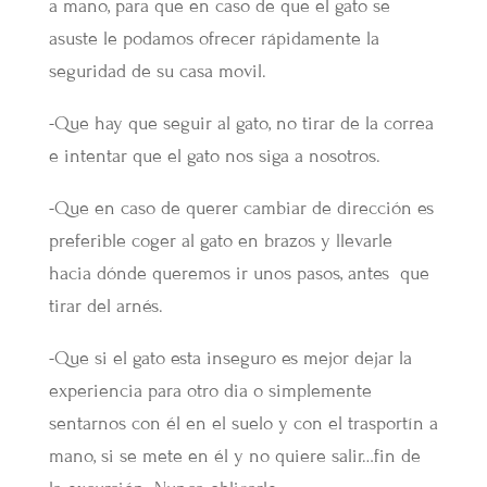
a mano, para que en caso de que el gato se
asuste le podamos ofrecer rápidamente la
seguridad de su casa movil.
-Que hay que seguir al gato, no tirar de la correa
e intentar que el gato nos siga a nosotros.
-Que en caso de querer cambiar de dirección es
preferible coger al gato en brazos y llevarle
hacia dónde queremos ir unos pasos, antes que
tirar del arnés.
-Que si el gato esta inseguro es mejor dejar la
experiencia para otro dia o simplemente
sentarnos con él en el suelo y con el trasportín a
mano, si se mete en él y no quiere salir…fin de