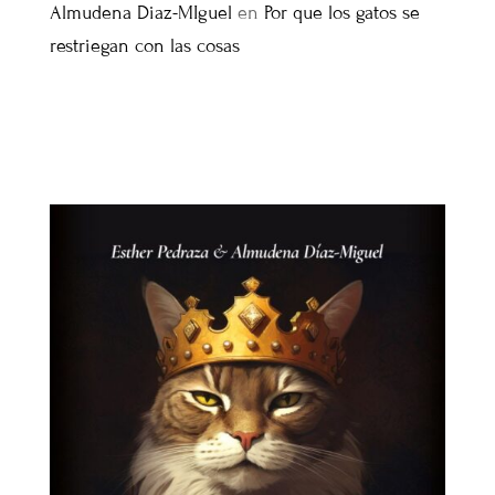
Almudena Diaz-MIguel
en
Por que los gatos se
restriegan con las cosas