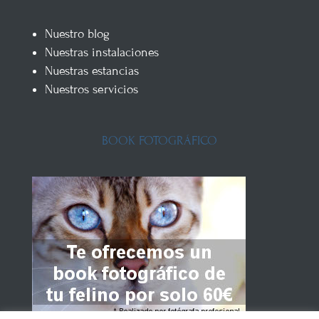
Nuestro blog
Nuestras instalaciones
Nuestras estancias
Nuestros servicios
BOOK FOTOGRÁFICO