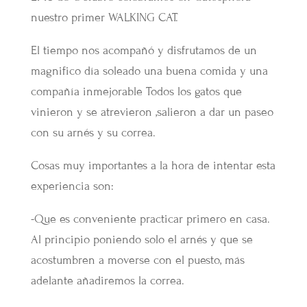
nuestro primer WALKING CAT.
El tiempo nos acompañó y disfrutamos de un
magnifico día soleado una buena comida y una
compañía inmejorable Todos los gatos que
vinieron y se atrevieron ,salieron a dar un paseo
con su arnés y su correa.
Cosas muy importantes a la hora de intentar esta
experiencia son:
-Que es conveniente practicar primero en casa.
Al principio poniendo solo el arnés y que se
acostumbren a moverse con el puesto, más
adelante añadiremos la correa.