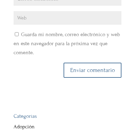
Guarda mi nombre, correo electrónico y web
en este navegador para la próxima vez que
comente.
Categorías
Adopción