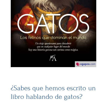
¿Sabes que hemos escrito un
libro hablando de gatos?