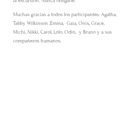
la excursión. Nunca obligarle.
Muchas gracias a todos los participantes: Agatha,
Tabby Wilkinson ,Emma, Gaia, Onix, Grace,
Michi, Nikki, Carol, Lolo, Odin, y Bruno y a sus
compañeros humanos.