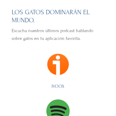
LOS GATOS DOMINARÁN EL
MUNDO.
Escucha nuestros últimos podcast hablando
sobre gatos en tu aplicación favorita.
IVOOX