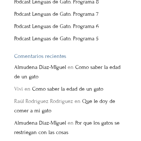
Podcast Lenguas de Gato. Programa 8
Podcast Lenguas de Gato. Programa 7
Podcast Lenguas de Gato. Programa 6
Podcast Lenguas de Gato. Programa 5
Comentarios recientes
Almudena Diaz-MIguel
en
Como saber la edad
de un gato
Vivi
en
Como saber la edad de un gato
Raúl Rodríguez Rodríguez
en
Que le doy de
comer a mi gato
Almudena Diaz-MIguel
en
Por que los gatos se
restriegan con las cosas