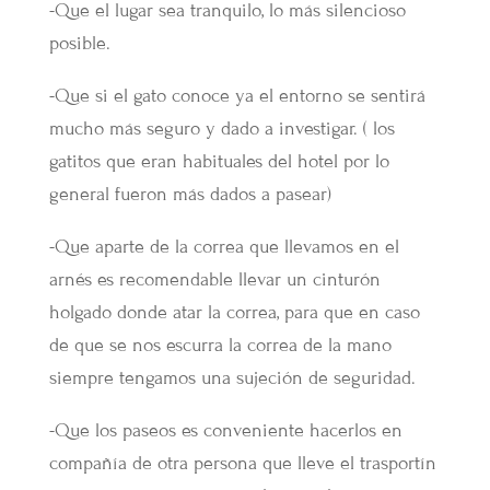
-Que el lugar sea tranquilo, lo más silencioso
posible.
-Que si el gato conoce ya el entorno se sentirá
mucho más seguro y dado a investigar. ( los
gatitos que eran habituales del hotel por lo
general fueron más dados a pasear)
-Que aparte de la correa que llevamos en el
arnés es recomendable llevar un cinturón
holgado donde atar la correa, para que en caso
de que se nos escurra la correa de la mano
siempre tengamos una sujeción de seguridad.
-Que los paseos es conveniente hacerlos en
compañía de otra persona que lleve el trasportín