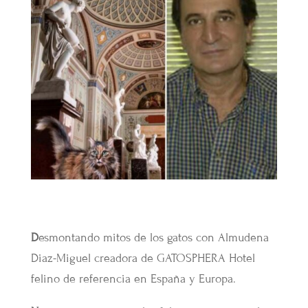
D
esmontando mitos de los gatos con Almudena
Diaz-Miguel creadora de GATOSPHERA Hotel
felino de referencia en España y Europa.