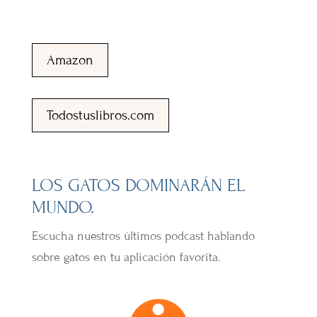
Amazon
Todostuslibros.com
LOS GATOS DOMINARÁN EL
MUNDO.
Escucha nuestros últimos podcast hablando
sobre gatos en tu aplicación favorita.