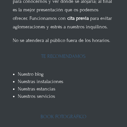
para conocernos y ver dónde se alojaría; al final
es la mejor presentación que os podemos
ofrecer. Funcionamos con
cita previa
para evitar
aglomeraciones y estrés a nuestros inquilinos.
No se atenderá al público fuera de los horarios.
TE RECOMENDAMOS
Nuestro blog
Nuestras instalaciones
Nuestras estancias
Nuestros servicios
BOOK FOTOGRÁFICO