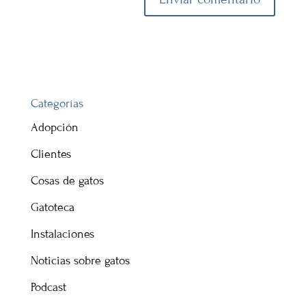
Categorías
Adopción
Clientes
Cosas de gatos
Gatoteca
Instalaciones
Noticias sobre gatos
Podcast