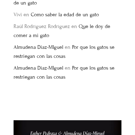
de un gato
Vivi
en
Como saber la edad de un gato
Raúl Rodríguez Rodríguez
en
Que le doy de
comer a mi gato
Almudena Diaz-MIguel
en
Por que los gatos se
restriegan con las cosas
Almudena Diaz-MIguel
en
Por que los gatos se
restriegan con las cosas