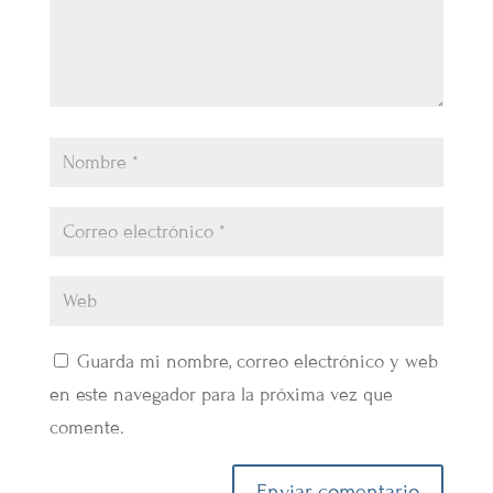
Guarda mi nombre, correo electrónico y web
en este navegador para la próxima vez que
comente.