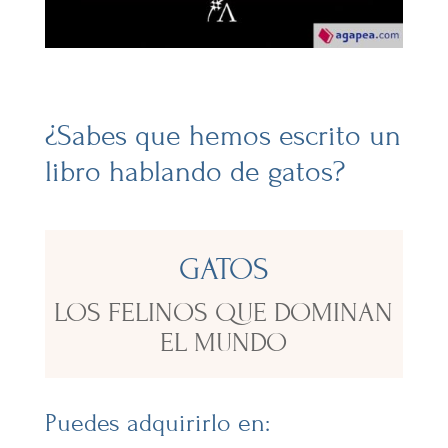
¿Sabes que hemos escrito un
libro hablando de gatos?
GATOS
LOS FELINOS QUE DOMINAN
EL MUNDO
Puedes adquirirlo en: