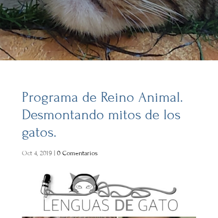
Programa de Reino Animal.
Desmontando mitos de los
gatos.
Oct 4, 2019
|
0 Comentarios