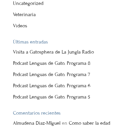
Uncategorized
Veterinaria
Vídeos
Últimas entradas
Visita a Gatosphera de La Jungla Radio
Podcast Lenguas de Gato. Programa 8
Podcast Lenguas de Gato. Programa 7
Podcast Lenguas de Gato. Programa 6
Podcast Lenguas de Gato. Programa 5
Comentarios recientes
Almudena Diaz-MIguel
en
Como saber la edad