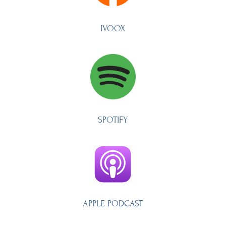
IVOOX
SPOTIFY
APPLE PODCAST