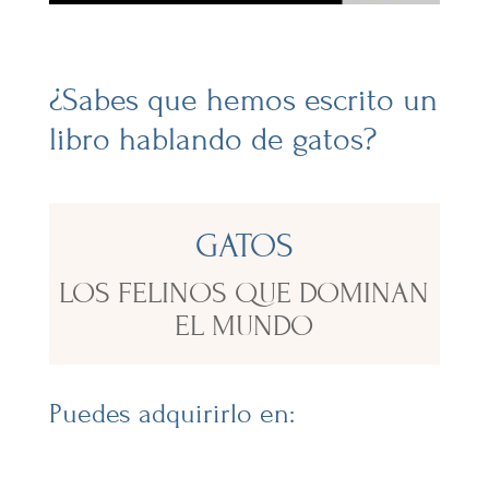
¿Sabes que hemos escrito un
libro hablando de gatos?
GATOS
LOS FELINOS QUE DOMINAN
EL MUNDO
Puedes adquirirlo en: