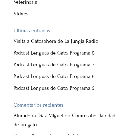
Veterinaria
Vídeos
Últimas entradas
Visita a Gatosphera de La Jungla Radio
Podcast Lenguas de Gato. Programa 8
Podcast Lenguas de Gato. Programa 7
Podcast Lenguas de Gato. Programa 6
Podcast Lenguas de Gato. Programa 5
Comentarios recientes
Almudena Diaz-MIguel
en
Como saber la edad
de un gato