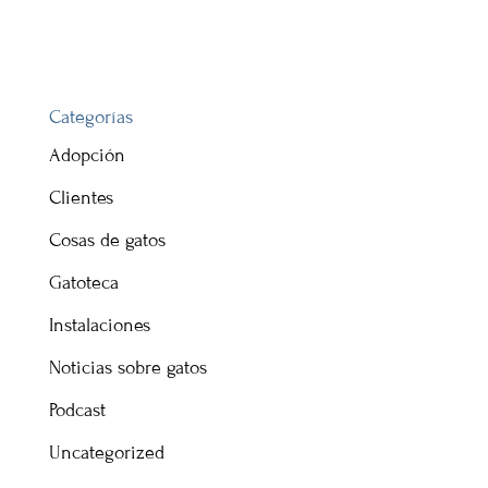
Categorías
Adopción
Clientes
Cosas de gatos
Gatoteca
Instalaciones
Noticias sobre gatos
Podcast
Uncategorized