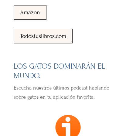
Amazon
Todostuslibros.com
LOS GATOS DOMINARÁN EL
MUNDO.
Escucha nuestros últimos podcast hablando
sobre gatos en tu aplicación favorita.