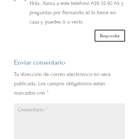
Hola , llama a este telefono 659 55 92 65 y
preguntas por Fernando, el lo tiene en
casa y puedes ir a verlo.
Responder
Enviar comentario
Tu dirección de correo electrónico no será
publicada.
Los campos obligatorios están
marcados con
*