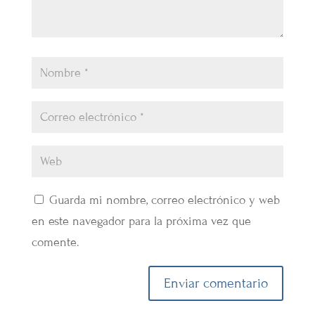
Guarda mi nombre, correo electrónico y web
en este navegador para la próxima vez que
comente.