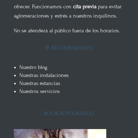
ofrecer. Funcionamos con
cita previa
para evitar
aglomeraciones y estrés a nuestros inquilinos.
No se atenderá al público fuera de los horarios.
TE RECOMENDAMOS
Nuestro blog
Nuestras instalaciones
Nuestras estancias
Nuestros servicios
BOOK FOTOGRÁFICO