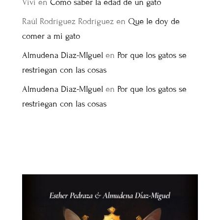
Vivi
en
Como saber la edad de un gato
Raúl Rodríguez Rodríguez
en
Que le doy de
comer a mi gato
Almudena Diaz-MIguel
en
Por que los gatos se
restriegan con las cosas
Almudena Diaz-MIguel
en
Por que los gatos se
restriegan con las cosas