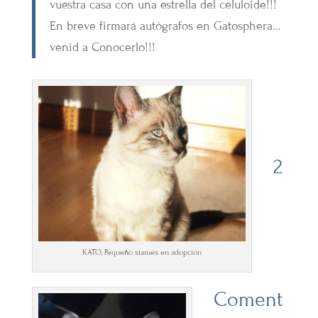
vuestra casa con una estrella del celuloide!!!
En breve firmará autógrafos en Gatosphera…
venid a Conocerlo!!!
2
KATO, Pequeño siamés en adopción
Coment