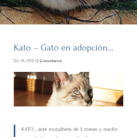
Kato – Gato en adopción…
Dic 16, 2013
|
2 Comentarios
KATO….este mozalbete de 3 meses y medio