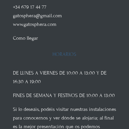
+34 679 17 44 77
gatosphera@gmail.com
www.gatosphera.com
Como llegar
HORARIOS
DE LUNES A VIERNES DE 10:00 A 13:00 Y DE
16:30 A 19:00
FINES DE SEMANA Y FESTIVOS DE 10:00 A 13:00
Si lo deseáis, podéis visitar nuestras instalaciones
para conocernos y ver dónde se alojaría; al final
es la mejor presentación que os podemos