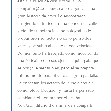
está a la busca de casa y familia….o
compañer@….dispuesto a protagonizar una
gran historia de amor. Lo encontraron
dirigiendo el trafico en una concurrida calle
y viendo su potencial cinematográfico le
propusieron ser actor, no se lo pensó dos
veces y se subió al coche a toda velocidad.
De momento ha trabajado como modelo….de
una óptica!!! con esos ojos cualquier gafa que
se ponga le sienta bien, pero él se prepara
intensamente para el salto a la gran pantalla.
Le encantan los actores de la vieja escuela
como Steve Mcqueen y hasta ha pensado
cambiarse el nombre por el de Paul
NewKat…..difundid o animaros a compartir