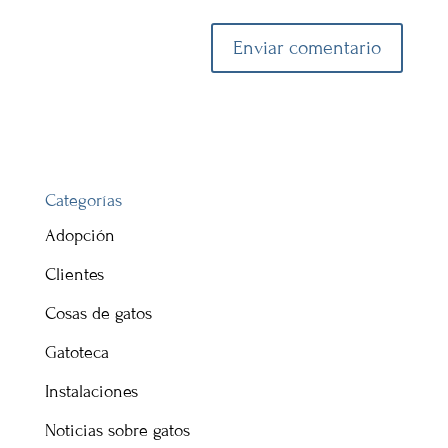
Categorías
Adopción
Clientes
Cosas de gatos
Gatoteca
Instalaciones
Noticias sobre gatos