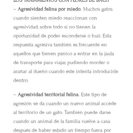
LOS TRATAMIENTOS CON FLORES DE BACH
–
Agresividad felina por miedo
. Muchos gatos
cuando sienten miedo reaccionan con
agresividad, sobre todo si no tienen la
oportunidad de poder esconderse o huir. Esta
respuesta agresiva también es frecuente en
aquellos que tienen pánico a entrar en la jaula
de transporte para viajar, pudiendo morder o
arañar al dueño cuando este intenta introducirle
dentro.
–
Agresividad territorial felina
. Este tipo de
agresión se da cuando un nuevo animal accede
al territorio de un gato. También puede darse
cuando un animal de la familia vuelve a casa
después de haber estado un tiempo fuera por