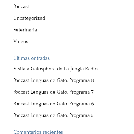
Podcast
Uncategorized
Veterinaria
Vídeos
Últimas entradas
Visita a Gatosphera de La Jungla Radio
Podcast Lenguas de Gato. Programa 8
Podcast Lenguas de Gato. Programa 7
Podcast Lenguas de Gato. Programa 6
Podcast Lenguas de Gato. Programa 5
Comentarios recientes