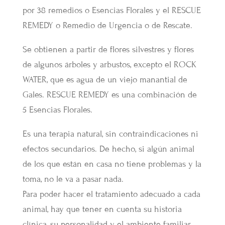
por 38 remedios o Esencias Florales y el RESCUE
REMEDY o Remedio de Urgencia o de Rescate.
Se obtienen a partir de flores silvestres y flores
de algunos árboles y arbustos, excepto el ROCK
WATER, que es agua de un viejo manantial de
Gales. RESCUE REMEDY es una combinación de
5 Esencias Florales.
Es una terapia natural, sin contraindicaciones ni
efectos secundarios. De hecho, si algún animal
de los que están en casa no tiene problemas y la
toma, no le va a pasar nada.
Para poder hacer el tratamiento adecuado a cada
animal, hay que tener en cuenta su historia
clínica, su personalidad y el ambiente familiar.