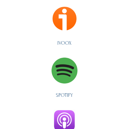
IVOOX
SPOTIFY