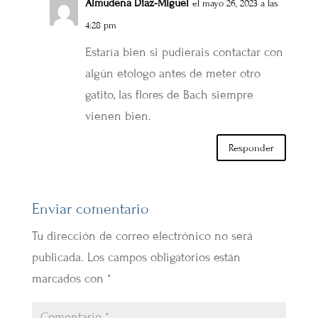
Almudena Diaz-MIguel
el mayo 26, 2023 a las
4:28 pm
Estaría bien si pudierais contactar con
algún etologo antes de meter otro
gatito, las flores de Bach siempre
vienen bien.
Responder
Enviar comentario
Tu dirección de correo electrónico no será
publicada.
Los campos obligatorios están
marcados con
*