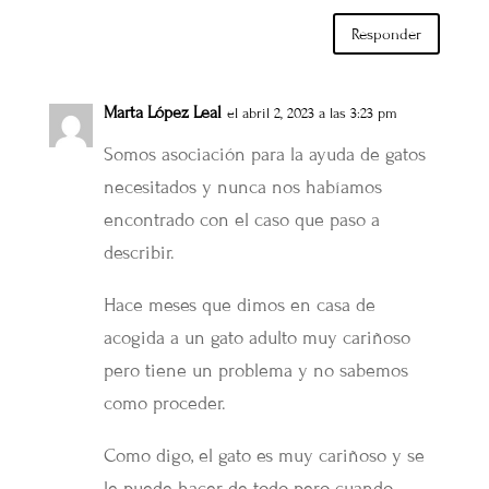
Responder
Marta López Leal
el abril 2, 2023 a las 3:23 pm
Somos asociación para la ayuda de gatos
necesitados y nunca nos habíamos
encontrado con el caso que paso a
describir.
Hace meses que dimos en casa de
acogida a un gato adulto muy cariñoso
pero tiene un problema y no sabemos
como proceder.
Como digo, el gato es muy cariñoso y se
le puede hacer de todo pero cuando