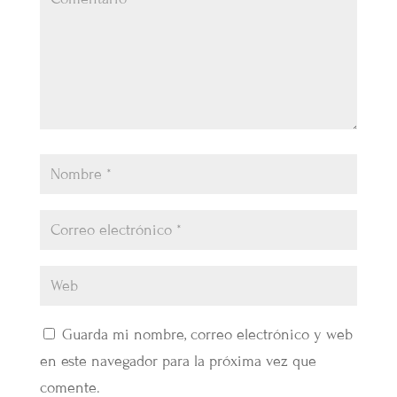
Guarda mi nombre, correo electrónico y web
en este navegador para la próxima vez que
comente.