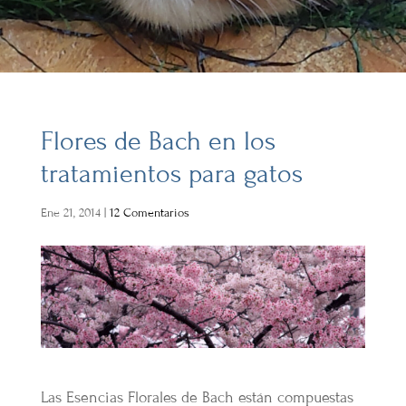
Flores de Bach en los
tratamientos para gatos
Ene 21, 2014
|
12 Comentarios
Las Esencias Florales de Bach están compuestas