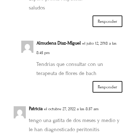
saludos
Responder
Almudena Diaz-MIguel
el julio 12, 2018 a las
8:45 pm
Tendrias que consultar con un
terapeuta de flores de bach
Responder
Patricia
el octubre 27, 2022 a las 8:37 am
tengo una gatita de dos meses y medio y
le han diagnosticado peritonitis