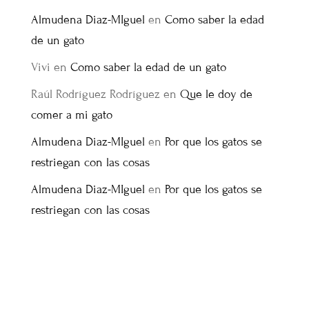
Almudena Diaz-MIguel
en
Como saber la edad
de un gato
Vivi
en
Como saber la edad de un gato
Raúl Rodríguez Rodríguez
en
Que le doy de
comer a mi gato
Almudena Diaz-MIguel
en
Por que los gatos se
restriegan con las cosas
Almudena Diaz-MIguel
en
Por que los gatos se
restriegan con las cosas