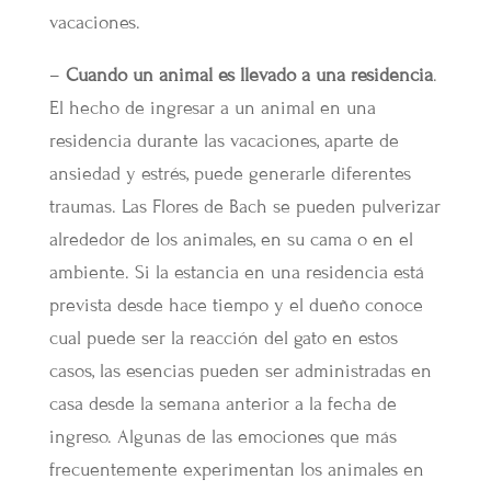
vacaciones.
–
Cuando un animal es llevado a una residencia
.
El hecho de ingresar a un animal en una
residencia durante las vacaciones, aparte de
ansiedad y estrés, puede generarle diferentes
traumas. Las Flores de Bach se pueden pulverizar
alrededor de los animales, en su cama o en el
ambiente. Si la estancia en una residencia está
prevista desde hace tiempo y el dueño conoce
cual puede ser la reacción del gato en estos
casos, las esencias pueden ser administradas en
casa desde la semana anterior a la fecha de
ingreso. Algunas de las emociones que más
frecuentemente experimentan los animales en