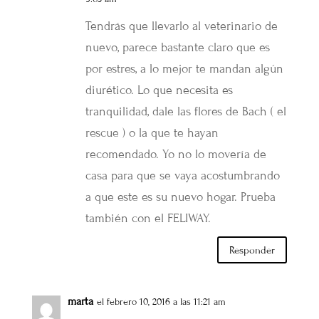
Tendrás que llevarlo al veterinario de
nuevo, parece bastante claro que es
por estres, a lo mejor te mandan algún
diurético. Lo que necesita es
tranquilidad, dale las flores de Bach ( el
rescue ) o la que te hayan
recomendado. Yo no lo movería de
casa para que se vaya acostumbrando
a que este es su nuevo hogar. Prueba
también con el FELIWAY.
Responder
marta
el febrero 10, 2016 a las 11:21 am