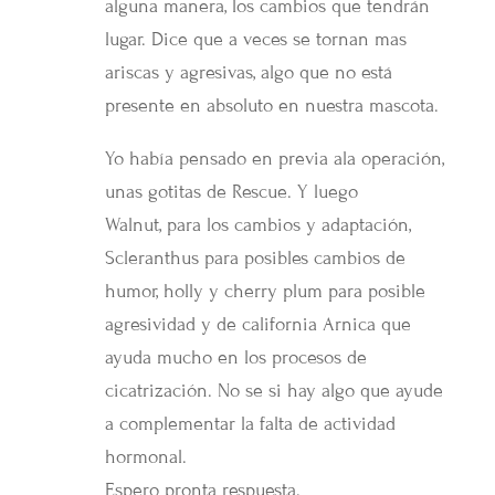
alguna manera, los cambios que tendrán
lugar. Dice que a veces se tornan mas
ariscas y agresivas, algo que no está
presente en absoluto en nuestra mascota.
Yo había pensado en previa ala operación,
unas gotitas de Rescue. Y luego
Walnut, para los cambios y adaptación,
Scleranthus para posibles cambios de
humor, holly y cherry plum para posible
agresividad y de california Arnica que
ayuda mucho en los procesos de
cicatrización. No se si hay algo que ayude
a complementar la falta de actividad
hormonal.
Espero pronta respuesta.