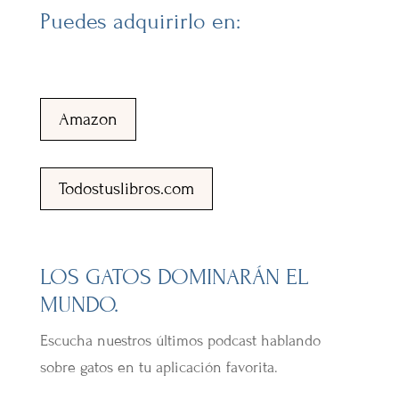
Puedes adquirirlo en:
Amazon
Todostuslibros.com
LOS GATOS DOMINARÁN EL
MUNDO.
Escucha nuestros últimos podcast hablando
sobre gatos en tu aplicación favorita.