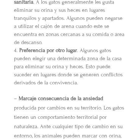
sanitaria
. A los gatos generalmente les gusta
eliminar su orina y sus heces en lugares
tranquilos y apartados. Algunos pueden negarse
a utilizar el cajón de arena cuando este se
encuentra en zonas cercanas a su comida o área
de descanso.
Preferencia por otro lugar
. Algunos gatos
pueden elegir una determinada zona de la casa
para eliminar su orina y heces. Esto puede
suceder en lugares donde se generen conflictos
derivados de la convivencia.
–
Marcaje consecuencia de la ansiedad
producida por cambios en su territorio. Los gatos
tienen un comportamiento territorial por
naturaleza. Ante cualquier tipo de cambio en su
entorno, los animales pueden marcar con orina,