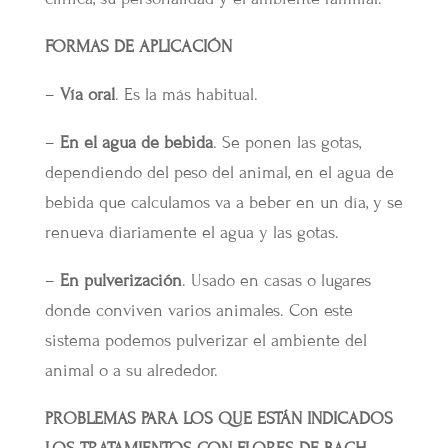
FORMAS DE APLICACIÓN
–
Vía oral
. Es la más habitual.
–
En el agua de bebida
. Se ponen las gotas,
dependiendo del peso del animal, en el agua de
bebida que calculamos va a beber en un día, y se
renueva diariamente el agua y las gotas.
–
En pulverización
. Usado en casas o lugares
donde conviven varios animales. Con este
sistema podemos pulverizar el ambiente del
animal o a su alrededor.
PROBLEMAS PARA LOS QUE ESTÁN INDICADOS