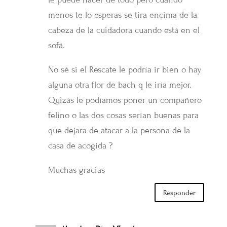
menos te lo esperas se tira encima de la
cabeza de la cuidadora cuando está en el
sofá.
No sé si el Rescate le podría ir bien o hay
alguna otra flor de bach q le iría mejor.
Quizás le podíamos poner un compañero
felino o las dos cosas serían buenas para
que dejara de atacar a la persona de la
casa de acogida ?
Muchas gracias
Responder