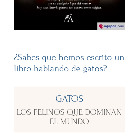
¿Sabes que hemos escrito un
libro hablando de gatos?
GATOS
LOS FELINOS QUE DOMINAN
EL MUNDO