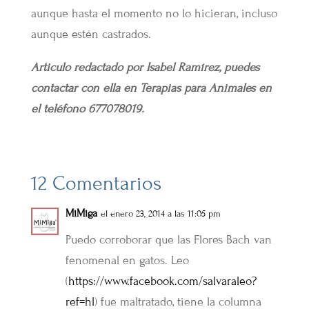
aunque hasta el momento no lo hicieran, incluso
aunque estén castrados.
Articulo redactado por Isabel Ramírez, puedes
contactar con ella en Terapias para Animales en
el teléfono 677078019.
12 Comentarios
MiMiga
el enero 23, 2014 a las 11:05 pm
Puedo corroborar que las Flores Bach van
fenomenal en gatos. Leo
(
https://www.facebook.com/salvaraleo?
ref=hl
) fue maltratado, tiene la columna