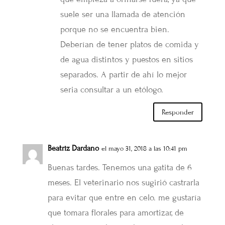
suele ser una llamada de atención
porque no se encuentra bien.
Deberían de tener platos de comida y
de agua distintos y puestos en sitios
separados. A partir de ahí lo mejor
seria consultar a un etólogo.
Responder
Beatriz Dardano
el mayo 31, 2018 a las 10:41 pm
Buenas tardes. Tenemos una gatita de 6
meses. El veterinario nos sugirió castrarla
para evitar que entre en celo. me gustaría
que tomara florales para amortizar, de