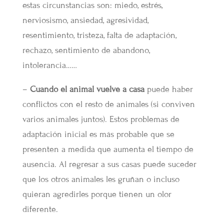
estas circunstancias son: miedo, estrés,
nerviosismo, ansiedad, agresividad,
resentimiento, tristeza, falta de adaptación,
rechazo, sentimiento de abandono,
intolerancia……
–
Cuando el animal vuelve a casa
puede haber
conflictos con el resto de animales (si conviven
varios animales juntos). Estos problemas de
adaptación inicial es más probable que se
presenten a medida que aumenta el tiempo de
ausencia. Al regresar a sus casas puede suceder
que los otros animales les gruñan o incluso
quieran agredirles porque tienen un olor
diferente.