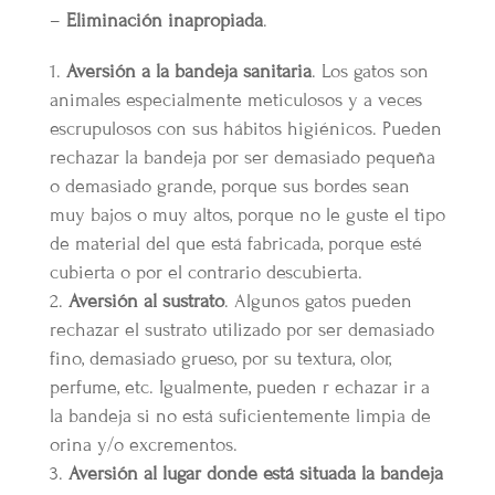
–
Eliminación inapropiada
.
Aversión a la bandeja sanitaria
. Los gatos son
animales especialmente meticulosos y a veces
escrupulosos con sus hábitos higiénicos. Pueden
rechazar la bandeja por ser demasiado pequeña
o demasiado grande, porque sus bordes sean
muy bajos o muy altos, porque no le guste el tipo
de material del que está fabricada, porque esté
cubierta o por el contrario descubierta.
Aversión al sustrato
. Algunos gatos pueden
rechazar el sustrato utilizado por ser demasiado
fino, demasiado grueso, por su textura, olor,
perfume, etc. Igualmente, pueden r echazar ir a
la bandeja si no está suficientemente limpia de
orina y/o excrementos.
Aversión al lugar donde está situada la bandeja