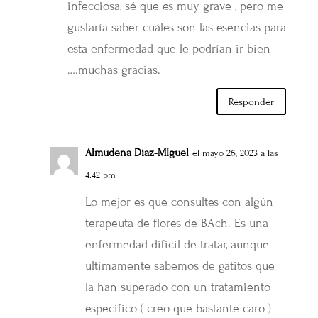
infecciosa, sé que es muy grave , pero me
gustaría saber cuáles son las esencias para
esta enfermedad que le podrían ir bien
….muchas gracias.
Responder
Almudena Diaz-MIguel
el mayo 26, 2023 a las
4:42 pm
Lo mejor es que consultes con algún
terapeuta de flores de BAch. Es una
enfermedad dificil de tratar, aunque
ultimamente sabemos de gatitos que
la han superado con un tratamiento
especifico ( creo que bastante caro )