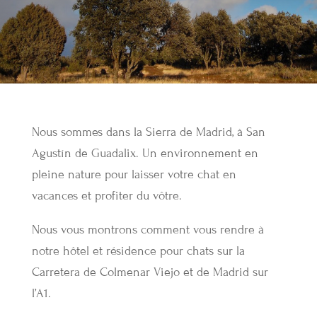
Nous sommes dans la Sierra de Madrid, à San
Agustín de Guadalix. Un environnement en
pleine nature pour laisser votre chat en
vacances et profiter du vôtre.
Nous vous montrons comment vous rendre à
notre hôtel et résidence pour chats sur la
Carretera de Colmenar Viejo et de Madrid sur
l’A1.