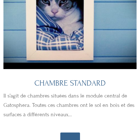
CHAMBRE STANDARD
Il s’agit de chambres situées dans le module central de
Gatosphera. Toutes ces chambres ont le sol en bois et des
surfaces à différents niveaux…
...