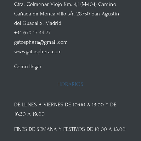
Ctra. Colmenar Viejo
Km. 4,1 (M-104)
Camino
Cañada de Moncalvillo s/n
28750
San Agustin
del Guadalix
.
Madrid
+34 679 17 44 77
gatosphera@gmail.com
www.gatosphera.com
Como llegar
HORARIOS
DE LUNES A VIERNES DE 10:00 A 13:00 Y DE
16:30 A 19:00
FINES DE SEMANA Y FESTIVOS DE 10:00 A 13:00