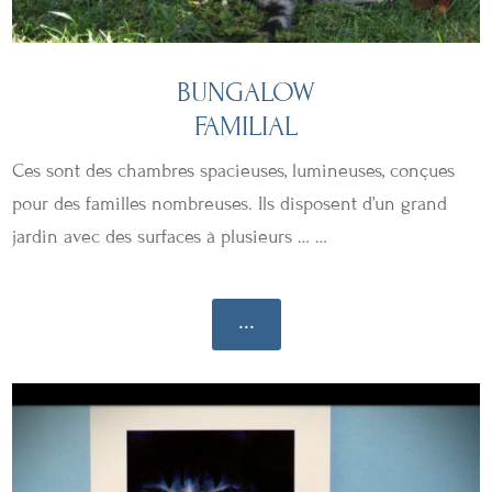
BUNGALOW
FAMILIAL
Ces sont des chambres spacieuses, lumineuses, conçues
pour des familles nombreuses. Ils disposent d’un grand
jardin avec des surfaces à plusieurs … …
...