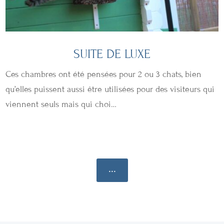
SUITE DE LUXE
Ces chambres ont été pensées pour 2 ou 3 chats, bien
qu’elles puissent aussi être utilisées pour des visiteurs qui
viennent seuls mais qui choi…
...