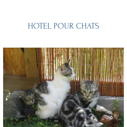
HOTEL POUR CHATS