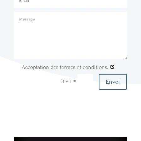
Acceptation des termes et conditions.
=
Envoi
8 + 1