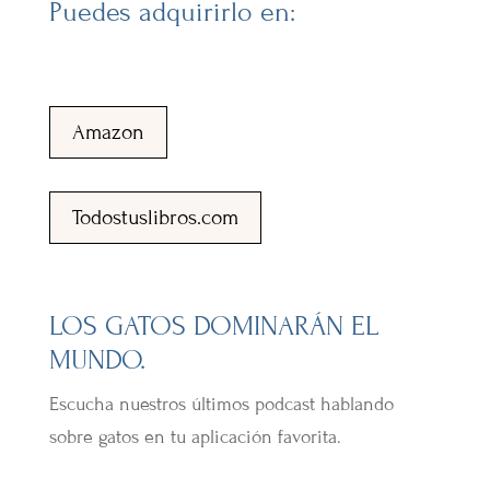
Puedes adquirirlo en:
Amazon
Todostuslibros.com
LOS GATOS DOMINARÁN EL
MUNDO.
Escucha nuestros últimos podcast hablando
sobre gatos en tu aplicación favorita.