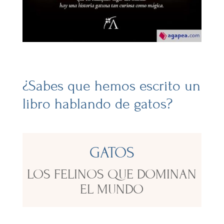
¿Sabes que hemos escrito un
libro hablando de gatos?
GATOS
LOS FELINOS QUE DOMINAN
EL MUNDO