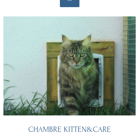
CHAMBRE KITTEN&CARE