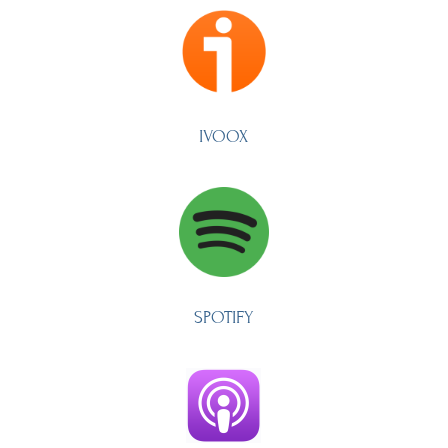
IVOOX
SPOTIFY