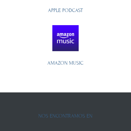
APPLE PODCAST
AMAZON MUSIC
NOS ENCONTRAMOS EN