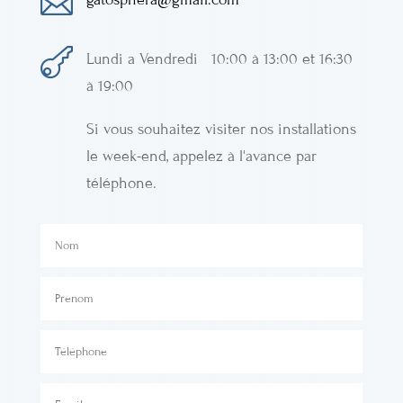


Lundi a Vendredi 10:00 à 13:00 et 16:30
à 19:00
Si vous souhaitez visiter nos installations
le week-end, appelez à l'avance par
téléphone.