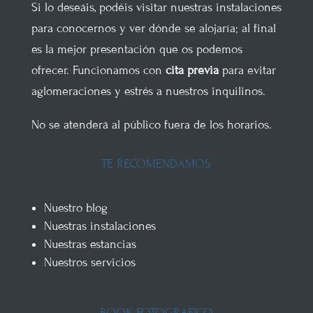
Si lo deseáis, podéis visitar nuestras instalaciones
para conocernos y ver dónde se alojaría; al final
es la mejor presentación que os podemos
ofrecer. Funcionamos con
cita previa
para evitar
aglomeraciones y estrés a nuestros inquilinos.
No se atenderá al público fuera de los horarios.
TE RECOMENDAMOS
Nuestro blog
Nuestras instalaciones
Nuestras estancias
Nuestros servicios
BOOK FOTOGRÁFICO